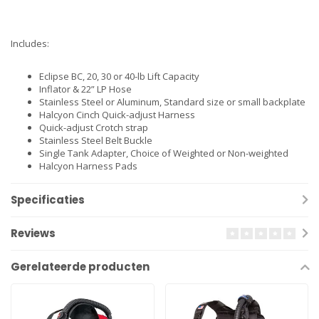
Includes:
Eclipse BC, 20, 30 or 40-lb Lift Capacity
Inflator & 22” LP Hose
Stainless Steel or Aluminum, Standard size or small backplate
Halcyon Cinch Quick-adjust Harness
Quick-adjust Crotch strap
Stainless Steel Belt Buckle
Single Tank Adapter, Choice of Weighted or Non-weighted
Halcyon Harness Pads
Specificaties
Reviews
Gerelateerde producten