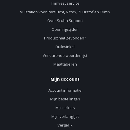
Trimvest service
Vulstation voor Perslucht, Nitrox, Zuurstof en Trimix
Over Scuba Support
Openingstijden
Product niet gevonden?
Duikwinkel
Verklarende woordenlijst
Maattabellen
Mijn account
Account informatie
Mijn bestellingen
Mijn tickets
Mijn verlanglijst
Vergelijk