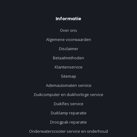
Informatie
Over ons
Algemene voorwaarden
Disclaimer
Betaalmethoden
Klantenservice
Sitemap
Ademautomaten service
Duikcomputer en duikhorloge service
Duikfles service
Duiklamp reparatie
Droogpak reparatie
Onderwaterscooter service en onderhoud