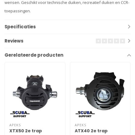
wensen. Geschikt voor technische duiken, recreatief duiken en CCR-
toepassingen.
Specificaties
Reviews
Gerelateerde producten
APEKS
APEKS
XTX50 2e trap
ATX40 2e trap