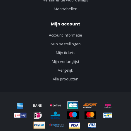
Maattabellen
Mijn account
Account informatie
Mijn bestellingen
Mijn tickets
Mijn verlanglijst
Vergelijk
Alle producten