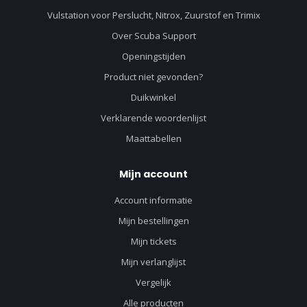
Vulstation voor Perslucht, Nitrox, Zuurstof en Trimix
Over Scuba Support
Openingstijden
Product niet gevonden?
Duikwinkel
Verklarende woordenlijst
Maattabellen
Mijn account
Account informatie
Mijn bestellingen
Mijn tickets
Mijn verlanglijst
Vergelijk
Alle producten