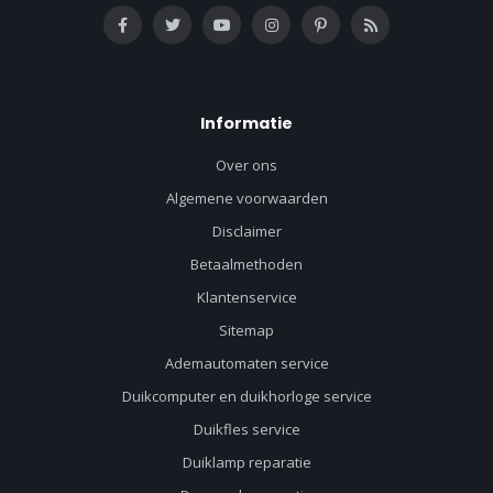
Informatie
Over ons
Algemene voorwaarden
Disclaimer
Betaalmethoden
Klantenservice
Sitemap
Ademautomaten service
Duikcomputer en duikhorloge service
Duikfles service
Duiklamp reparatie