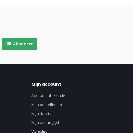
Abonneer
Mijn account
Account informatie
Mijn bestellingen
Mijn tickets
Mijn verlanglijst
Vergelijk