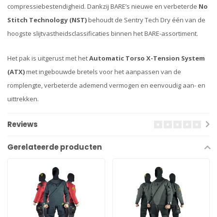
compressiebestendigheid. Dankzij BARE’s nieuwe en verbeterde
No
Stitch Technology (NST)
behoudt de Sentry Tech Dry één van de
hoogste slijtvastheidsclassificaties binnen het BARE-assortiment.
Het pak is uitgerust met het
Automatic Torso X-Tension System
(ATX)
met ingebouwde bretels voor het aanpassen van de
romplengte, verbeterde ademend vermogen en eenvoudig aan- en
uittrekken.
Reviews
Gerelateerde producten