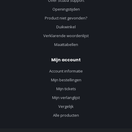
Over Scuba Support
Openingstijden
Product niet gevonden?
Duikwinkel
Verklarende woordenlijst
Maattabellen
Mijn account
Account informatie
Mijn bestellingen
Mijn tickets
Mijn verlanglijst
Vergelijk
Alle producten