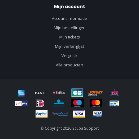
Mijn account
Account informatie
Mijn bestellingen
Mijn tickets
Mijn verlanglijst
Vergelijk
Alle producten
© Copyright 2026 Scuba Support