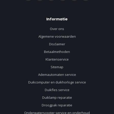
Informatie
Over ons
Algemene voorwaarden
Disclaimer
Betaalmethoden
Klantenservice
Sitemap
Ademautomaten service
Duikcomputer en duikhorloge service
Duikfles service
Duiklamp reparatie
Droogpak reparatie
Onderwaterscooter service en onderhoud