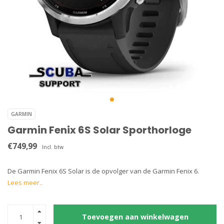
GARMIN
Garmin Fenix 6S Solar Sporthorloge
€749,99
Incl. btw
De Garmin Fenix 6S Solar is de opvolger van de Garmin Fenix 6.
Lees meer..
Toevoegen aan winkelwagen