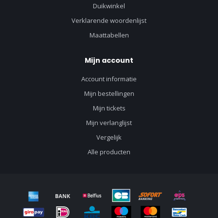
Duikwinkel
Verklarende woordenlijst
Maattabellen
Mijn account
Account informatie
Mijn bestellingen
Mijn tickets
Mijn verlanglijst
Vergelijk
Alle producten