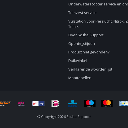
Onderwaterscooter service en o
Trimvest service
Vulstation voor Perslucht, Nitrox, 
Trimix
Over Scuba Support
Openingstijden
Product niet gevonden?
Duikwinkel
Verklarende woordenlijst
Maattabellen
© Copyright 2026 Scuba Support