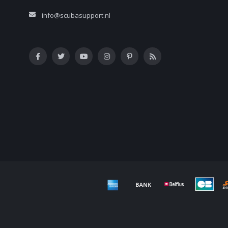
info@scubasupport.nl