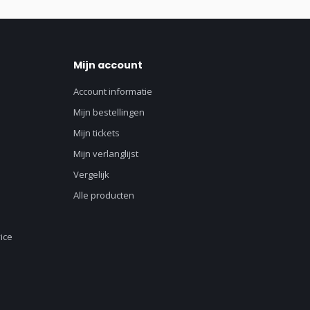
Mijn account
Account informatie
Mijn bestellingen
Mijn tickets
Mijn verlanglijst
Vergelijk
Alle producten
ice