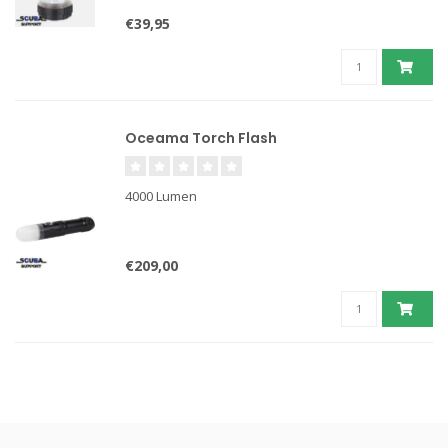
€39,95
Oceama Torch Flash
4000 Lumen
€209,00