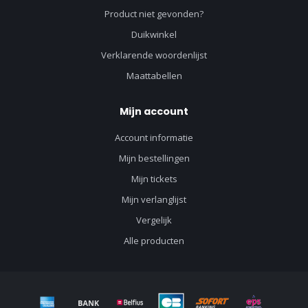
Product niet gevonden?
Duikwinkel
Verklarende woordenlijst
Maattabellen
Mijn account
Account informatie
Mijn bestellingen
Mijn tickets
Mijn verlanglijst
Vergelijk
Alle producten