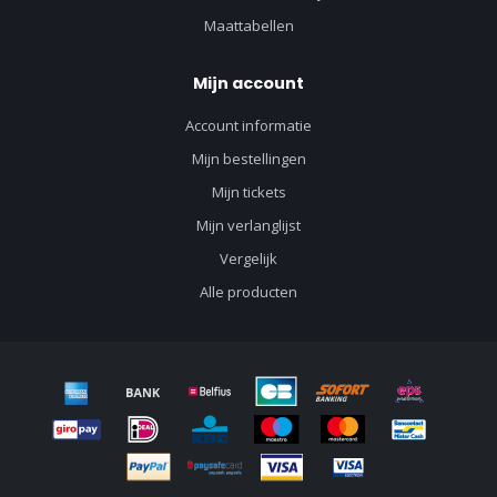
Maattabellen
Mijn account
Account informatie
Mijn bestellingen
Mijn tickets
Mijn verlanglijst
Vergelijk
Alle producten