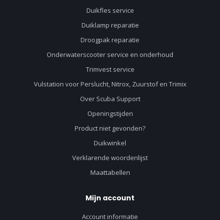
Duikfles service
Duiklamp reparatie
Droogpak reparatie
Onderwaterscooter service en onderhoud
Trimvest service
Vulstation voor Perslucht, Nitrox, Zuurstof en Trimix
Over Scuba Support
Openingstijden
Product niet gevonden?
Duikwinkel
Verklarende woordenlijst
Maattabellen
Mijn account
Account informatie