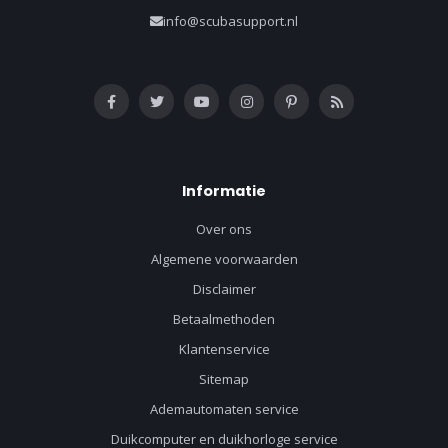
info@scubasupport.nl
Informatie
Over ons
Algemene voorwaarden
Disclaimer
Betaalmethoden
Klantenservice
Sitemap
Ademautomaten service
Duikcomputer en duikhorloge service