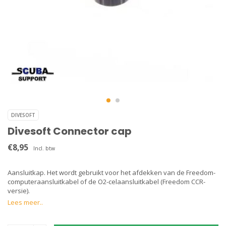
DIVESOFT
Divesoft Connector cap
€8,95
Incl. btw
Aansluitkap. Het wordt gebruikt voor het afdekken van de Freedom-
computeraansluitkabel of de O2-celaansluitkabel (Freedom CCR-
versie).
Lees meer..