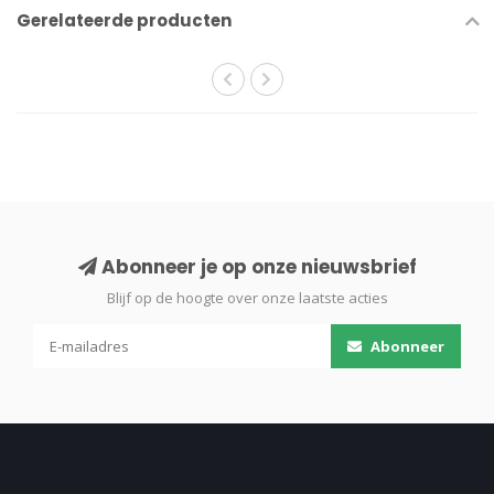
Gerelateerde producten
Abonneer je op onze nieuwsbrief
Blijf op de hoogte over onze laatste acties
Abonneer