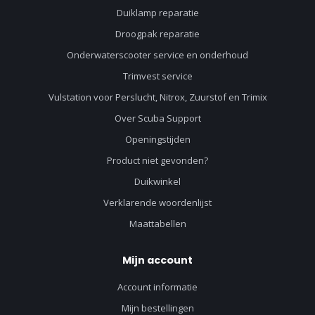
Duiklamp reparatie
Droogpak reparatie
Onderwaterscooter service en onderhoud
Trimvest service
Vulstation voor Perslucht, Nitrox, Zuurstof en Trimix
Over Scuba Support
Openingstijden
Product niet gevonden?
Duikwinkel
Verklarende woordenlijst
Maattabellen
Mijn account
Account informatie
Mijn bestellingen