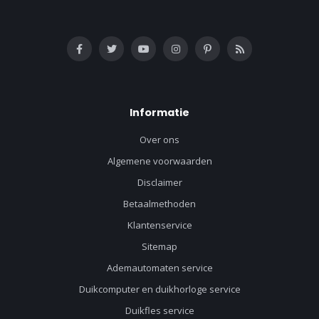
Informatie
Over ons
Algemene voorwaarden
Disclaimer
Betaalmethoden
Klantenservice
Sitemap
Ademautomaten service
Duikcomputer en duikhorloge service
Duikfles service