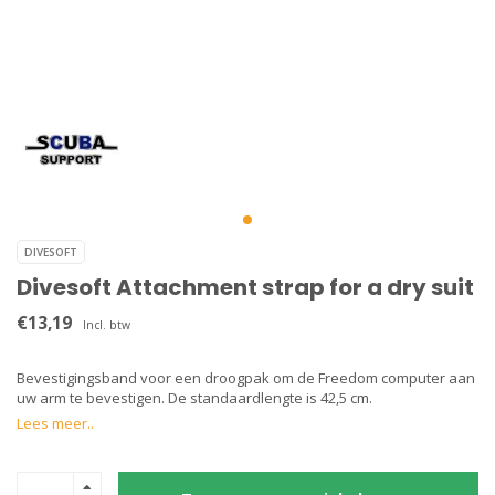
DIVESOFT
Divesoft Attachment strap for a dry suit
€13,19
Incl. btw
Bevestigingsband voor een droogpak om de Freedom computer aan
uw arm te bevestigen. De standaardlengte is 42,5 cm.
Lees meer..