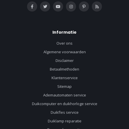
Informatie
Over ons
Algemene voorwaarden
Disclaimer
Betaalmethoden
Klantenservice
Sitemap
Ademautomaten service
Duikcomputer en duikhorloge service
Duikfles service
Duiklamp reparatie