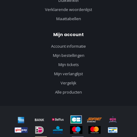
Duikwinkel
Verklarende woordenlijst
Maattabellen
Mijn account
Account informatie
Mijn bestellingen
Mijn tickets
Mijn verlanglijst
Vergelijk
Alle producten