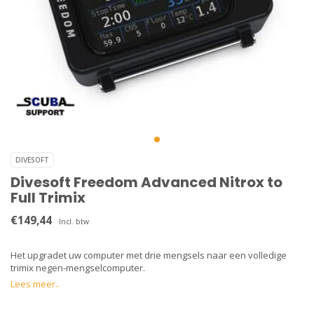
DIVESOFT
Divesoft Freedom Advanced Nitrox to
Full Trimix
€149,44
Incl. btw
Het upgradet uw computer met drie mengsels naar een volledige
trimix negen-mengselcomputer.
Lees meer..