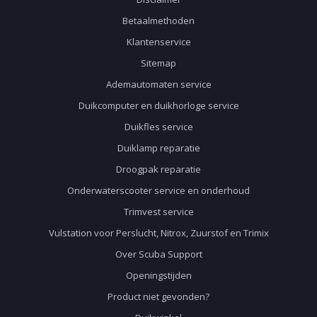
Betaalmethoden
Klantenservice
Sitemap
Ademautomaten service
Duikcomputer en duikhorloge service
Duikfles service
Duiklamp reparatie
Droogpak reparatie
Onderwaterscooter service en onderhoud
Trimvest service
Vulstation voor Perslucht, Nitrox, Zuurstof en Trimix
Over Scuba Support
Openingstijden
Product niet gevonden?