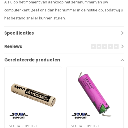
Als u op het moment van aankoop het serienummer van uw
computer kent, geef ons dan het nummer in de notitie op, zodat wij u
het bestand sneller kunnen sturen.
Specificaties
Reviews
Gerelateerde producten
SCUBA SUPPORT
SCUBA SUPPORT