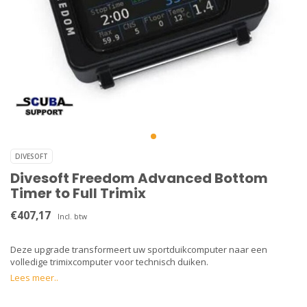
DIVESOFT
Divesoft Freedom Advanced Bottom
Timer to Full Trimix
€407,17
Incl. btw
Deze upgrade transformeert uw sportduikcomputer naar een
volledige trimixcomputer voor technisch duiken.
Lees meer..