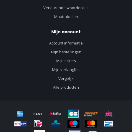
Verklarende woordenlijst
Maattabellen
Mijn account
Account informatie
Mijn bestellingen
Mijn tickets
Mijn verlanglijst
Vergelijk
Alle producten