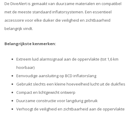
De DiveAlert is gemaakt van duurzame materialen en compatibel
met de meeste standaard inflatorsystemen. Een essentieel
accessoire voor elke duiker die veiligheid en zichtbaarheid
belangrijk vindt.
Belangrijkste kenmerken:
Extreem luid alarmsignaal aan de oppervlakte (tot 1,6 km
hoorbaar)
Eenvoudige aansluiting op BCD inflatorslang
Gebruikt slechts een kleine hoeveelheid lucht uit de duikfles
Compact en lichtgewicht ontwerp
Duurzame constructie voor langdurig gebruik
Verhoogt de veiligheid en zichtbaarheid aan de oppervlakte