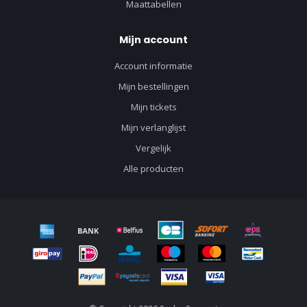
Maattabellen
Mijn account
Account informatie
Mijn bestellingen
Mijn tickets
Mijn verlanglijst
Vergelijk
Alle producten