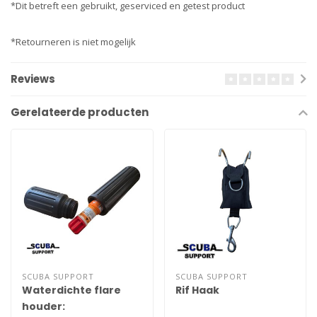
*Dit betreft een gebruikt, geserviced en getest product
*Retourneren is niet mogelijk
Reviews
Gerelateerde producten
SCUBA SUPPORT
SCUBA SUPPORT
Waterdichte flare
Rif Haak
houder: