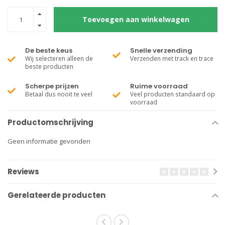
Toevoegen aan winkelwagen
De beste keus
Snelle verzending
Wij selecteren alleen de
Verzenden met track en trace
beste producten
Scherpe prijzen
Ruime voorraad
Betaal dus nooit te veel
Veel producten standaard op
voorraad
Productomschrijving
Geen informatie gevonden
Reviews
Gerelateerde producten