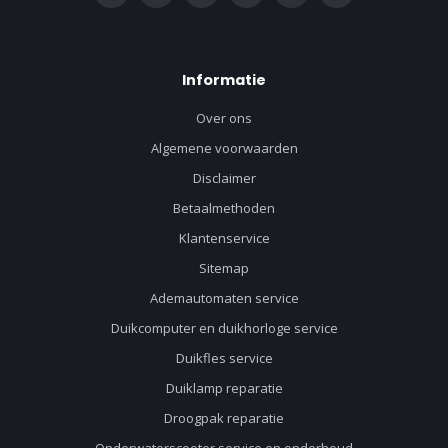
Informatie
Over ons
Algemene voorwaarden
Disclaimer
Betaalmethoden
Klantenservice
Sitemap
Ademautomaten service
Duikcomputer en duikhorloge service
Duikfles service
Duiklamp reparatie
Droogpak reparatie