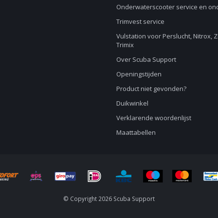
Onderwaterscooter service en o
Trimvest service
Vulstation voor Perslucht, Nitrox, 
Trimix
Over Scuba Support
Openingstijden
Product niet gevonden?
Duikwinkel
Verklarende woordenlijst
Maattabellen
© Copyright 2026 Scuba Support