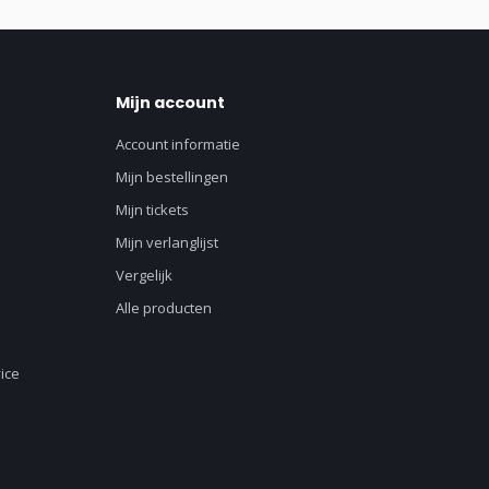
Mijn account
Account informatie
Mijn bestellingen
Mijn tickets
Mijn verlanglijst
Vergelijk
Alle producten
ice