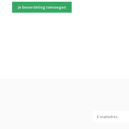
Je beoordeling toevoegen