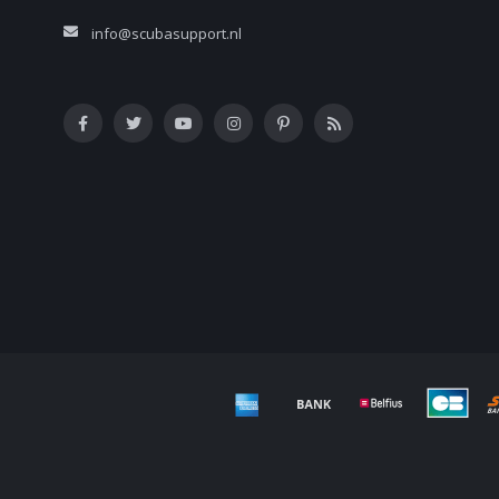
info@scubasupport.nl