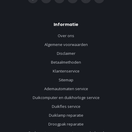
Informatie
Over ons
Algemene voorwaarden
Disclaimer
Betaalmethoden
Klantenservice
Sitemap
Ademautomaten service
Duikcomputer en duikhorloge service
Duikfles service
Duiklamp reparatie
Droogpak reparatie