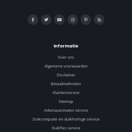
Informatie
Over ons
Algemene voorwaarden
Disclaimer
Betaalmethoden
Klantenservice
Sitemap
Ademautomaten service
Duikcomputer en duikhorloge service
Duikfles service