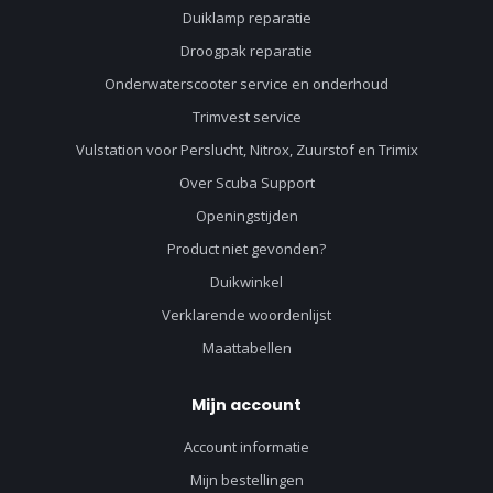
Duiklamp reparatie
Droogpak reparatie
Onderwaterscooter service en onderhoud
Trimvest service
Vulstation voor Perslucht, Nitrox, Zuurstof en Trimix
Over Scuba Support
Openingstijden
Product niet gevonden?
Duikwinkel
Verklarende woordenlijst
Maattabellen
Mijn account
Account informatie
Mijn bestellingen