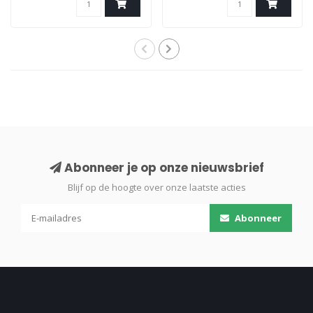
Abonneer je op onze nieuwsbrief
Blijf op de hoogte over onze laatste acties
Abonneer