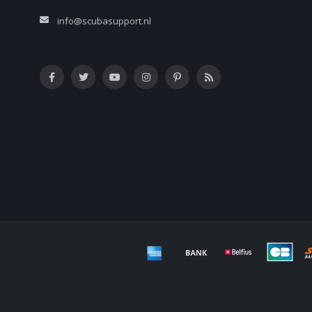
info@scubasupport.nl