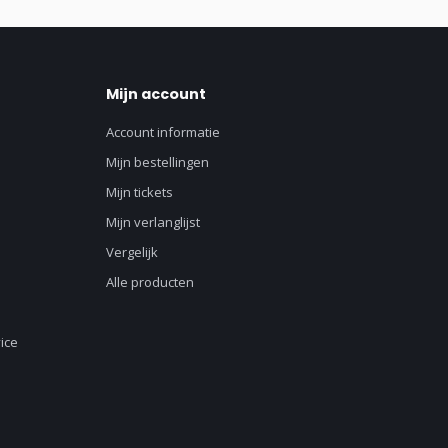
Mijn account
Account informatie
Mijn bestellingen
Mijn tickets
Mijn verlanglijst
Vergelijk
Alle producten
ice