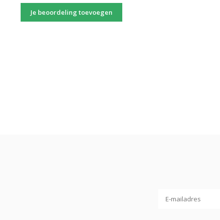
Je beoordeling toevoegen