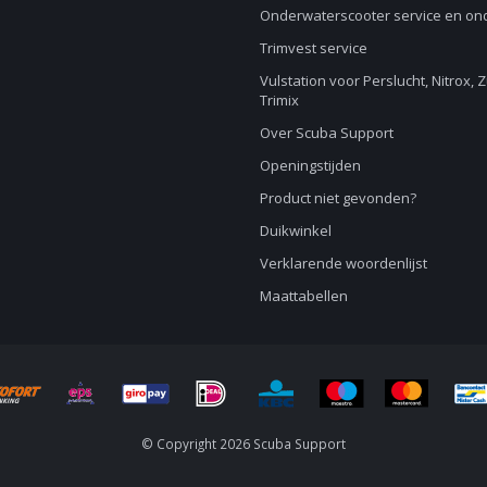
Onderwaterscooter service en o
Trimvest service
Vulstation voor Perslucht, Nitrox, 
Trimix
Over Scuba Support
Openingstijden
Product niet gevonden?
Duikwinkel
Verklarende woordenlijst
Maattabellen
© Copyright 2026 Scuba Support