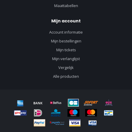
Maattabellen
Mijn account
Account informatie
Mijn bestellingen
Mijn tickets
Mijn verlanglijst
Vergelijk
Alle producten