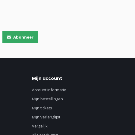
Abonneer
Mijn account
Account informatie
Mijn bestellingen
Mijn tickets
Mijn verlanglijst
Vergelijk