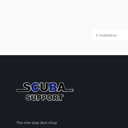
The one stop dive shop