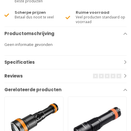
beste producten
Scherpe prijzen
Ruime voorraad
Betaal dus nooit te veel
Veel producten standaard op
voorraad
Productomschrijving
Geen informatie gevonden
Specificaties
Reviews
Gerelateerde producten