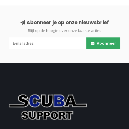
Abonneer je op onze nieuwsbrief
Blijf op de hoogte over onze laatste acties
Abonneer