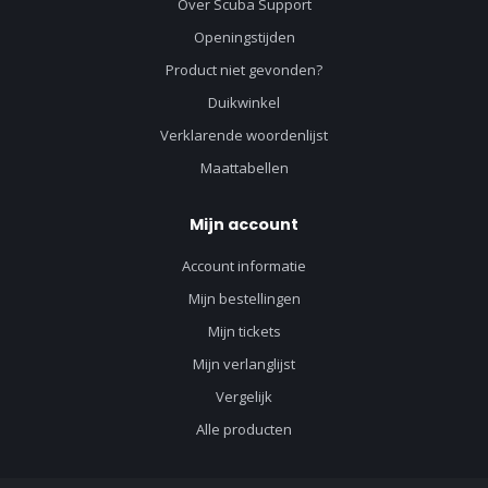
Over Scuba Support
Openingstijden
Product niet gevonden?
Duikwinkel
Verklarende woordenlijst
Maattabellen
Mijn account
Account informatie
Mijn bestellingen
Mijn tickets
Mijn verlanglijst
Vergelijk
Alle producten