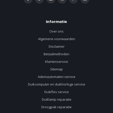
Informatie
Over ons
Algemene voorwaarden
Disclaimer
Betaalmethoden
Klantenservice
Sitemap
Ademautomaten service
Duikcomputer en duikhorloge service
Duikfles service
Duiklamp reparatie
Droogpak reparatie