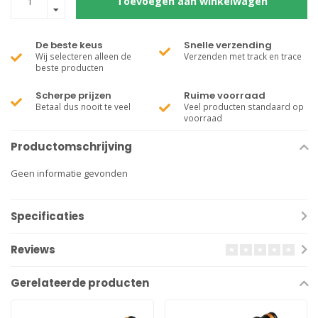
Toevoegen aan winkelwagen
De beste keus
Snelle verzending
Wij selecteren alleen de
Verzenden met track en trace
beste producten
Scherpe prijzen
Ruime voorraad
Betaal dus nooit te veel
Veel producten standaard op
voorraad
Productomschrijving
Geen informatie gevonden
Specificaties
Reviews
Gerelateerde producten