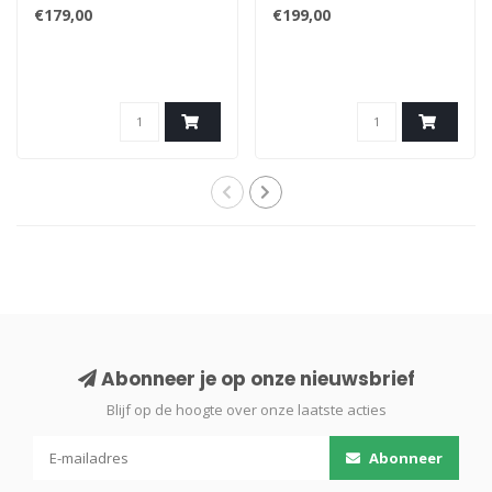
€179,00
€199,00
Abonneer je op onze nieuwsbrief
Blijf op de hoogte over onze laatste acties
Abonneer