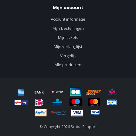
Mijn account
Account informatie
Mijn bestellingen
Mijn tickets
Mijn verlanglijst
Vergelijk
Alle producten
© Copyright 2026 Scuba Support