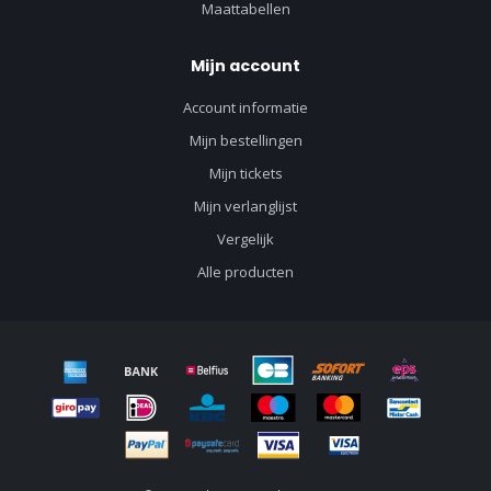
Maattabellen
Mijn account
Account informatie
Mijn bestellingen
Mijn tickets
Mijn verlanglijst
Vergelijk
Alle producten