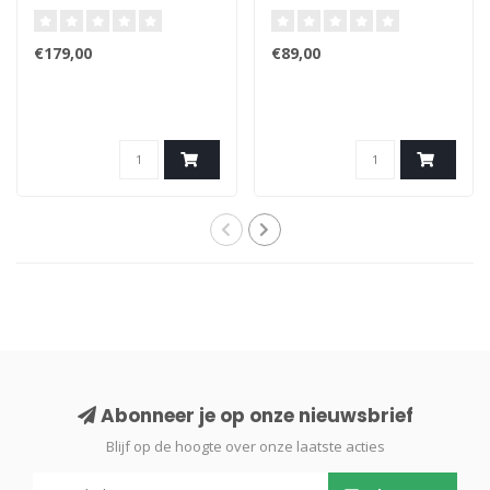
€179,00
€89,00
Abonneer je op onze nieuwsbrief
Blijf op de hoogte over onze laatste acties