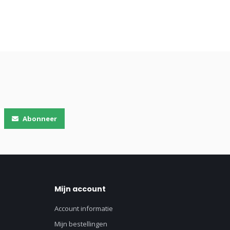
Abonneer
Mijn account
Account informatie
Mijn bestellingen