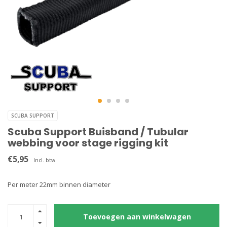
SCUBA SUPPORT
Scuba Support Buisband / Tubular
webbing voor stage rigging kit
€5,95
Incl. btw
Per meter 22mm binnen diameter
Toevoegen aan winkelwagen