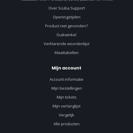
Over Scuba Support
Openingstijden
Product niet gevonden?
Duikwinkel
Verklarende woordenlijst
Maattabellen
Mijn account
Account informatie
Mijn bestellingen
Mijn tickets
Mijn verlanglijst
Vergelijk
Alle producten