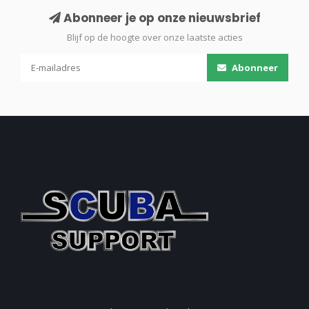
Abonneer je op onze nieuwsbrief
Blijf op de hoogte over onze laatste acties
Abonneer