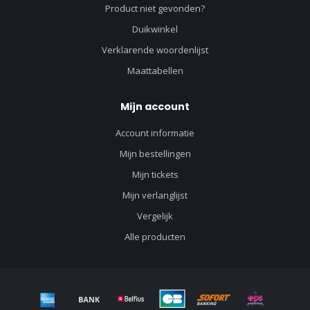
Product niet gevonden?
Duikwinkel
Verklarende woordenlijst
Maattabellen
Mijn account
Account informatie
Mijn bestellingen
Mijn tickets
Mijn verlanglijst
Vergelijk
Alle producten