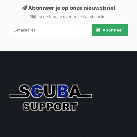
Abonneer je op onze nieuwsbrief
Blijf op de hoogte over onze laatste acties
Abonneer