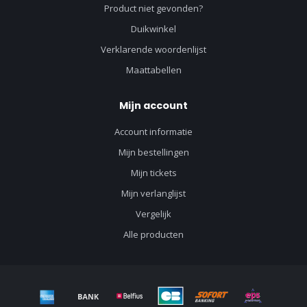
Product niet gevonden?
Duikwinkel
Verklarende woordenlijst
Maattabellen
Mijn account
Account informatie
Mijn bestellingen
Mijn tickets
Mijn verlanglijst
Vergelijk
Alle producten