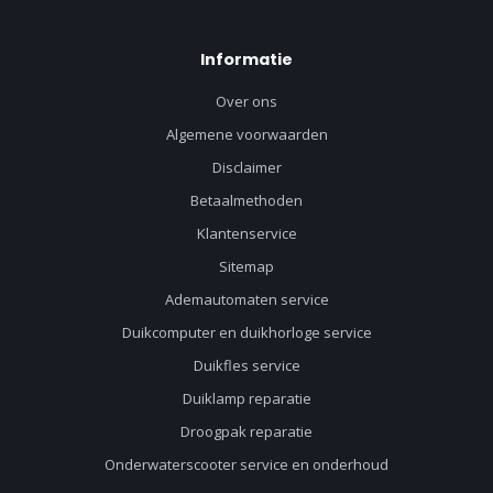
Informatie
Over ons
Algemene voorwaarden
Disclaimer
Betaalmethoden
Klantenservice
Sitemap
Ademautomaten service
Duikcomputer en duikhorloge service
Duikfles service
Duiklamp reparatie
Droogpak reparatie
Onderwaterscooter service en onderhoud