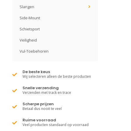
Slangen
Side-Mount
Schietsport
Veiligheid
Vul-Toebehoren
De beste keus
Wij selecteren alleen de beste producten
Snelle verzending
Verzenden met track en trace
Scherpe prijzen
Betaal dus nooit te veel
Ruime voorraad
Veel producten standaard op voorraad