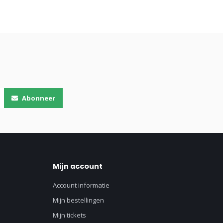
Abonneer
Mijn account
Account informatie
Mijn bestellingen
Mijn tickets