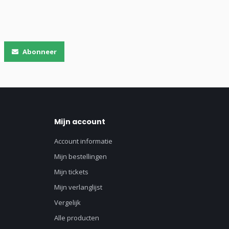
Abonneer
Mijn account
Account informatie
Mijn bestellingen
Mijn tickets
Mijn verlanglijst
Vergelijk
Alle producten