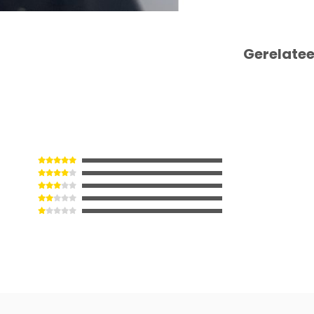
Gerelate