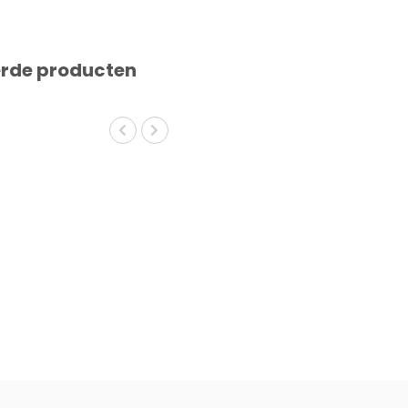
erde producten