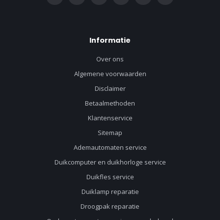
Informatie
Over ons
Algemene voorwaarden
Disclaimer
Betaalmethoden
Klantenservice
Sitemap
Ademautomaten service
Duikcomputer en duikhorloge service
Duikfles service
Duiklamp reparatie
Droogpak reparatie