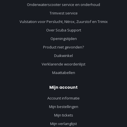
Onderwaterscooter service en onderhoud
Trimvest service
Vulstation voor Perslucht, Nitrox, Zuurstof en Trimix
Over Scuba Support
Openingstijden
Product niet gevonden?
Duikwinkel
Verklarende woordenlijst
Maattabellen
Mijn account
Account informatie
Mijn bestellingen
Mijn tickets
Mijn verlanglijst