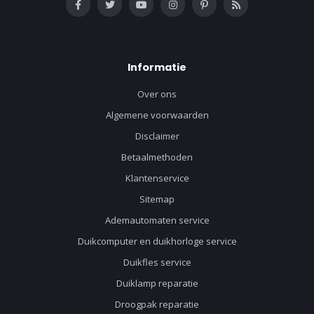
Informatie
Over ons
Algemene voorwaarden
Disclaimer
Betaalmethoden
Klantenservice
Sitemap
Ademautomaten service
Duikcomputer en duikhorloge service
Duikfles service
Duiklamp reparatie
Droogpak reparatie