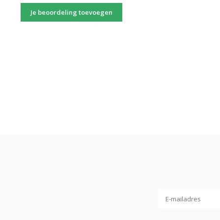
Je beoordeling toevoegen