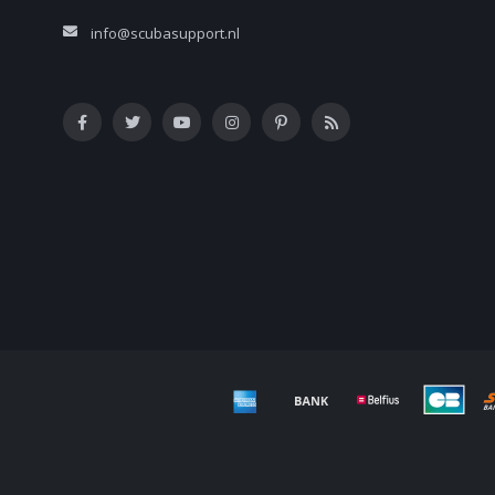
info@scubasupport.nl