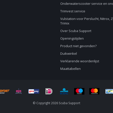
Onderwaterscooter service en o
Trimvest service
Vulstation voor Perslucht, Nitrox, 
Trimix
Over Scuba Support
Openingstijden
Product niet gevonden?
Duikwinkel
Verklarende woordenlijst
Maattabellen
© Copyright 2026 Scuba Support