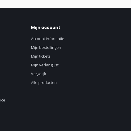
Mijn account
Account informatie
Mijn bestellingen
Mijn tickets
Mijn verlanglijst
Vergelijk
Alle producten
ice