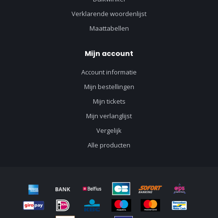
Verklarende woordenlijst
Maattabellen
Mijn account
Account informatie
Mijn bestellingen
Mijn tickets
Mijn verlanglijst
Vergelijk
Alle producten