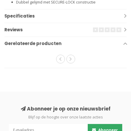
Dubbel gelijmd met SECURE-LOCK constructie
Specificaties
Reviews
Gerelateerde producten
Abonneer je op onze nieuwsbrief
Blijf op de hoogte over onze laatste acties
Abonneer