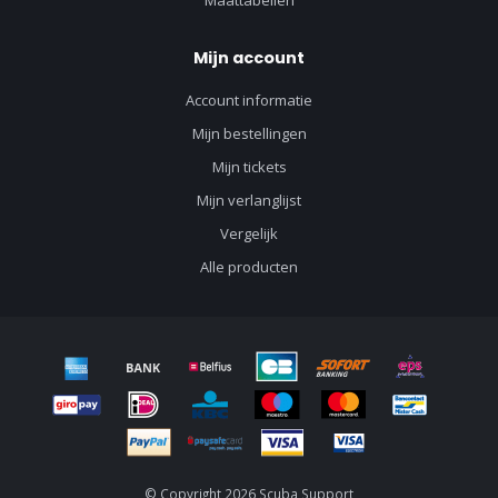
Maattabellen
Mijn account
Account informatie
Mijn bestellingen
Mijn tickets
Mijn verlanglijst
Vergelijk
Alle producten
© Copyright 2026 Scuba Support