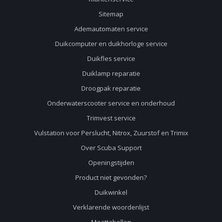
Sitemap
Ademautomaten service
Duikcomputer en duikhorloge service
Duikfles service
Duiklamp reparatie
Droogpak reparatie
Onderwaterscooter service en onderhoud
Trimvest service
Vulstation voor Perslucht, Nitrox, Zuurstof en Trimix
Over Scuba Support
Openingstijden
Product niet gevonden?
Duikwinkel
Verklarende woordenlijst