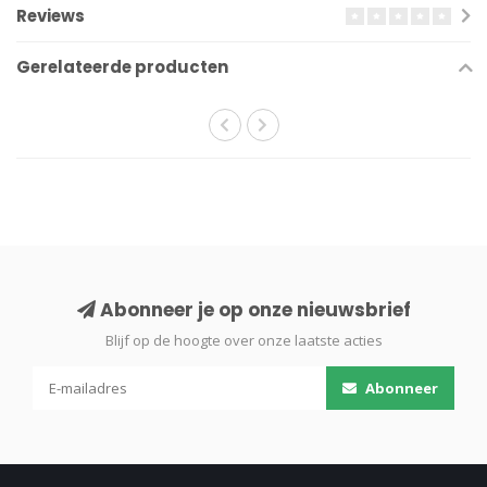
Reviews
Gerelateerde producten
Abonneer je op onze nieuwsbrief
Blijf op de hoogte over onze laatste acties
Abonneer