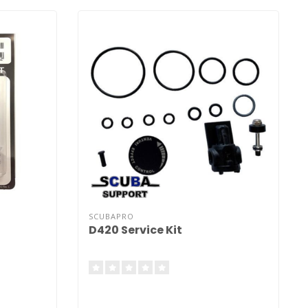
SCUBAPRO
D420 Service Kit