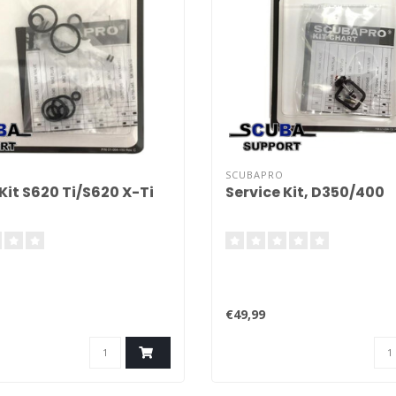
SCUBAPRO
Kit S620 Ti/S620 X-Ti
Service Kit, D350/400
€49,99