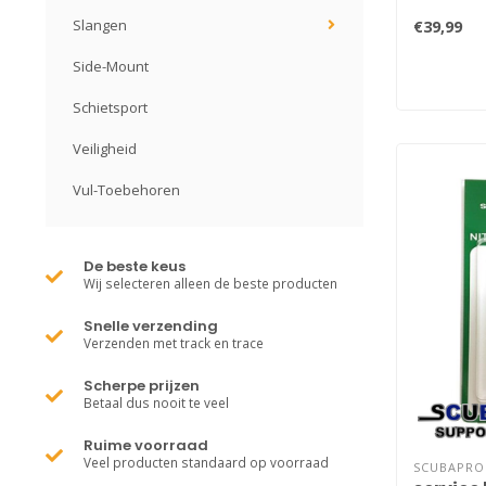
Slangen
€39,99
Side-Mount
Schietsport
Veiligheid
Vul-Toebehoren
De beste keus
Wij selecteren alleen de beste producten
Snelle verzending
Verzenden met track en trace
Scherpe prijzen
Betaal dus nooit te veel
Ruime voorraad
Veel producten standaard op voorraad
SCUBAPRO