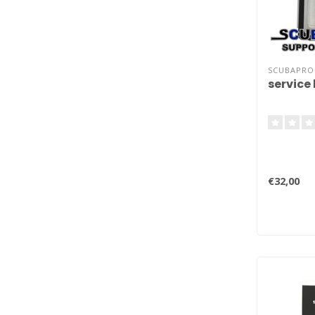
SCUBAPRO
service 
€32,00