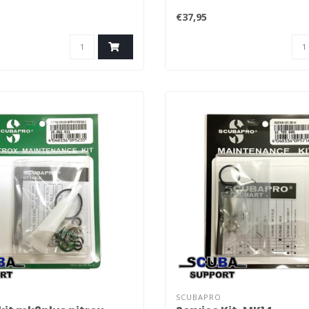
€37,95
SCUBAPRO