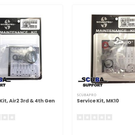
SCUBAPRO
Kit, Air2 3rd & 4th Gen
Service Kit, MK10