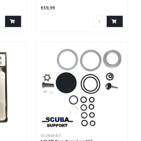
€59,99
SCUBAPRO