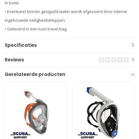
in komt.
• Eventueel binnen gesijpeld water wordt afgevoerd door interne
ingebouwde veiligheidskleppen.
• Geleverd in een luxe travel bag.
Specificaties
Reviews
Gerelateerde producten