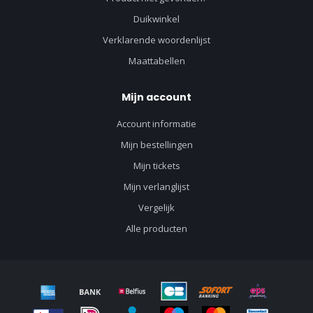
Duikwinkel
Verklarende woordenlijst
Maattabellen
Mijn account
Account informatie
Mijn bestellingen
Mijn tickets
Mijn verlanglijst
Vergelijk
Alle producten