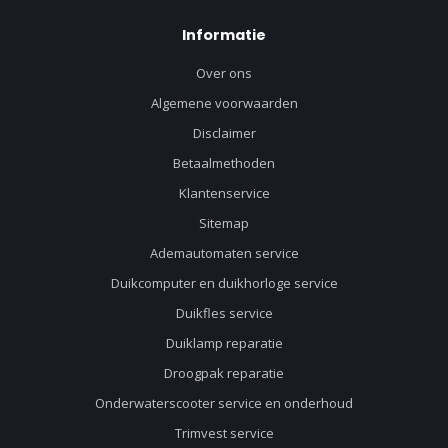
Informatie
Over ons
Algemene voorwaarden
Disclaimer
Betaalmethoden
Klantenservice
Sitemap
Ademautomaten service
Duikcomputer en duikhorloge service
Duikfles service
Duiklamp reparatie
Droogpak reparatie
Onderwaterscooter service en onderhoud
Trimvest service