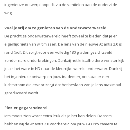
ingenieuze ontwerp loopt dit via de ventielen aan de onderzijde
weg.
Voel je vrij om te genieten van de onderwaterwereld
De prachtige onderwaterwereld heeft zoveel te bieden dat je er
eigenlijk niets van wilt missen. De lens van de nieuwe Atlantis 2.0 is
rond (bol). Dit zorgt voor een volledig 180 graden gezichtsveld
zonder nare onderbrekingen. Dankzij het kristalheldere venster kijk
je als het ware in HD naar de kleurrijke wereld onderwater. Dankzij
het ingenieuze ontwerp en jouw inademen, ontstaat er een
luchtstroom die ervoor zorgt dat het beslaan van je lens maximaal
gereduceerd wordt.
Plezier gegarandeerd
Iets moois zien wordt extra leuk als je het kan delen. Daarom
hebben wij de Atlantis 2.0 voorbereid om jouw GO Pro camera te