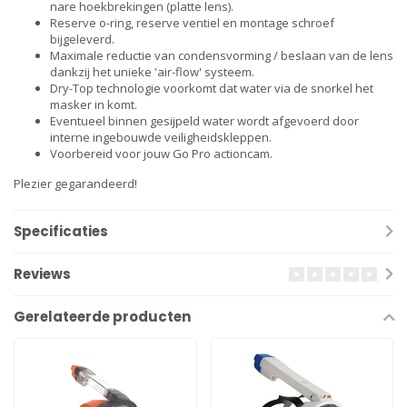
nare hoekbrekingen (platte lens).
Reserve o-ring, reserve ventiel en montage schroef
bijgeleverd.
Maximale reductie van condensvorming / beslaan van de lens
dankzij het unieke 'air-flow' systeem.
Dry-Top technologie voorkomt dat water via de snorkel het
masker in komt.
Eventueel binnen gesijpeld water wordt afgevoerd door
interne ingebouwde veiligheidskleppen.
Voorbereid voor jouw Go Pro actioncam.
Plezier gegarandeerd!
Specificaties
Reviews
Gerelateerde producten