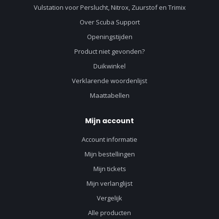
Vulstation voor Perslucht, Nitrox, Zuurstof en Trimix
Over Scuba Support
Openingstijden
Product niet gevonden?
Duikwinkel
Verklarende woordenlijst
Maattabellen
Mijn account
Account informatie
Mijn bestellingen
Mijn tickets
Mijn verlanglijst
Vergelijk
Alle producten