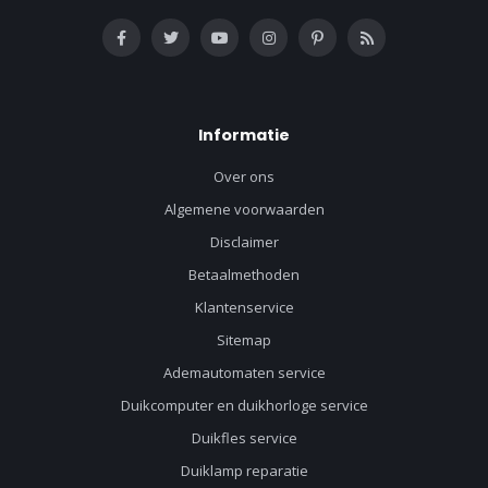
Informatie
Over ons
Algemene voorwaarden
Disclaimer
Betaalmethoden
Klantenservice
Sitemap
Ademautomaten service
Duikcomputer en duikhorloge service
Duikfles service
Duiklamp reparatie