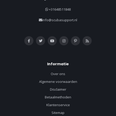
+31648511848
info@scubasupport.nl
Informatie
Over ons
Algemene voorwaarden
Disclaimer
Betaalmethoden
Klantenservice
Sitemap