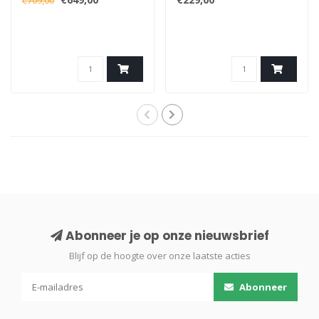
€709,00
Abonneer je op onze nieuwsbrief
Blijf op de hoogte over onze laatste acties
Abonneer