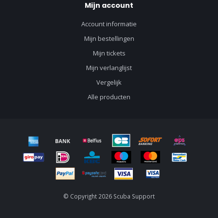
Mijn account
Account informatie
Mijn bestellingen
Mijn tickets
Mijn verlanglijst
Vergelijk
Alle producten
© Copyright 2026 Scuba Support