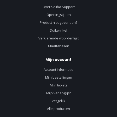
Over Scuba Support
Openingstijden
Product niet gevonden?
Duikwinkel
Verklarende woordenlijst
Maattabellen
Mijn account
Account informatie
Mijn bestellingen
Mijn tickets
Mijn verlanglijst
Vergelijk
Alle producten