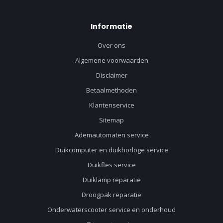
Informatie
Over ons
Algemene voorwaarden
Disclaimer
Betaalmethoden
Klantenservice
Sitemap
Ademautomaten service
Duikcomputer en duikhorloge service
Duikfles service
Duiklamp reparatie
Droogpak reparatie
Onderwaterscooter service en onderhoud