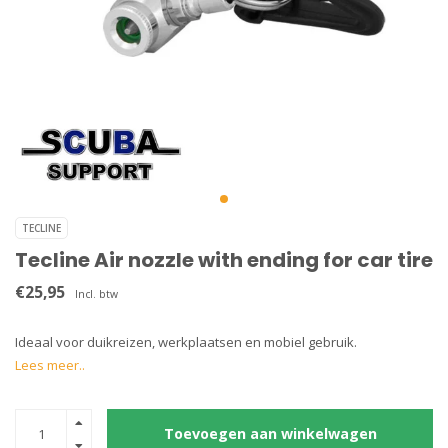
TECLINE
Tecline Air nozzle with ending for car tire
€25,95
Incl. btw
Ideaal voor duikreizen, werkplaatsen en mobiel gebruik.
Lees meer..
Toevoegen aan winkelwagen