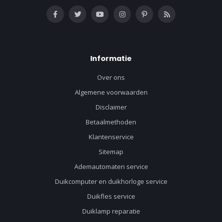
Informatie
Over ons
Algemene voorwaarden
Disclaimer
Betaalmethoden
Klantenservice
Sitemap
Ademautomaten service
Duikcomputer en duikhorloge service
Duikfles service
Duiklamp reparatie